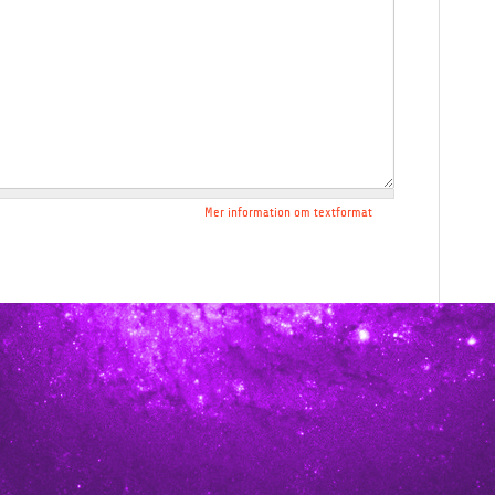
Mer information om textformat