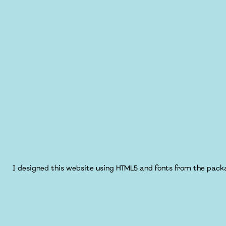
I designed this website using HTML5 and fonts from the packa