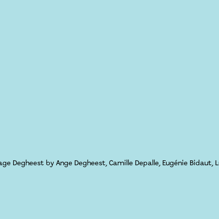
ge Degheest by Ange Degheest, Camille Depalle, Eugénie Bidaut, L