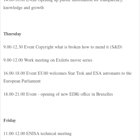
knowledge and growth
Thursday
9.00-12.30 Event Copyright what is broken how to mend it (S&D)
9.00-12.00 Work meeting on Exile6s movie series
16.00-18.00 Event EU40 welcomes Star Trek and ESA astronauts to the
European Parliament
18.00-21.00 Event - opening of new EDRi office in Bruxelles
Friday
11.00-12.00 ENISA technical meeting