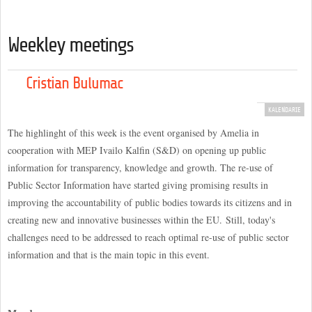
Weekley meetings
Cristian Bulumac
KALENDARIE
The highlinght of this week is the event organised by Amelia in
cooperation with MEP Ivailo Kalfin (S&D) on opening up public
information for transparency, knowledge and growth. The re-use of
Public Sector Information have started giving promising results in
improving the accountability of public bodies towards its citizens and in
creating new and innovative businesses within the EU. Still, today's
challenges need to be addressed to reach optimal re-use of public sector
information and that is the main topic in this event.