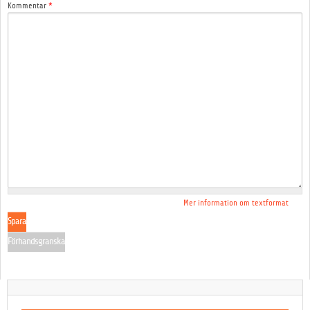
Kommentar
*
Mer information om textformat